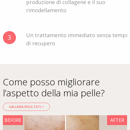
produzione di collagene e il suo
rimodellamento
Un trattamento immediato senza tempi
3
di recupero
Come posso migliorare
l’aspetto della mia pelle?
GALLERIA RISULTATI >
BEFORE
AFTER