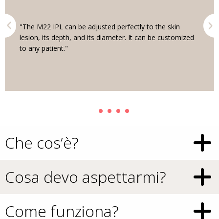
"The M22 IPL can be adjusted perfectly to the skin
lesion, its depth, and its diameter. It can be customized
to any patient."
Che cos’è?
Cosa devo aspettarmi?
Come funziona?