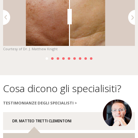
Courtesy of Dr. J. Matthew Knight
C
Cosa dicono gli specialisiti?
TESTIMONIANZE DEGLI SPECIALISTI >
DR. MATTEO TRETTI CLEMENTONI