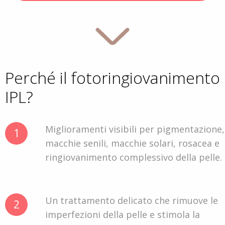
Perché il fotoringiovanimento
IPL?
Miglioramenti visibili per pigmentazione,
1
macchie senili, macchie solari, rosacea e
ringiovanimento complessivo della pelle.
Un trattamento delicato che rimuove le
2
imperfezioni della pelle e stimola la