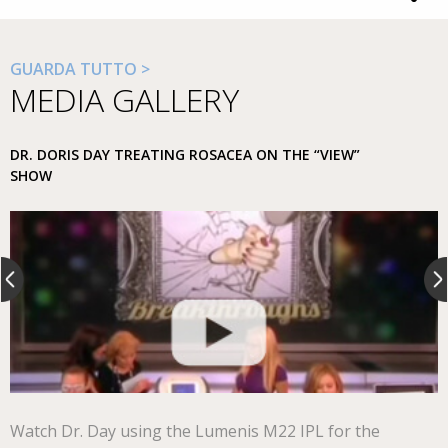
GUARDA TUTTO >
MEDIA GALLERY
DR. DORIS DAY TREATING ROSACEA ON THE “VIEW”
SHOW
Watch Dr. Day using the Lumenis M22 IPL for the