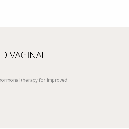
D VAGINAL
-hormonal therapy for improved