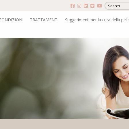
CONDIZIONI
TRATTAMENTI
Suggerimenti per la cura della pell