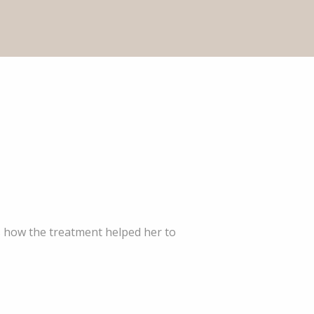
 how the treatment helped her to