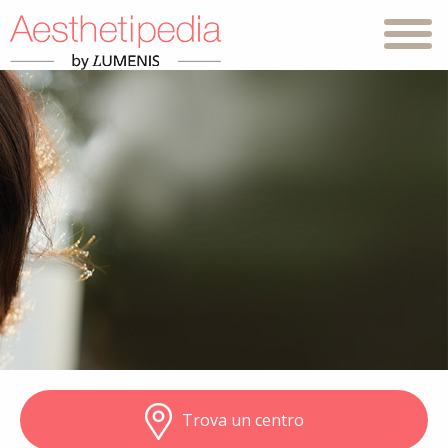
Trova un centro