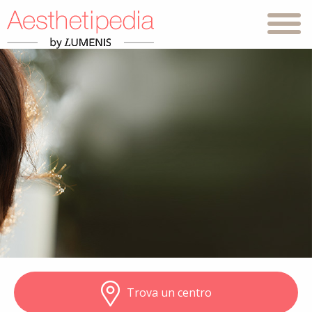
Trova un centro