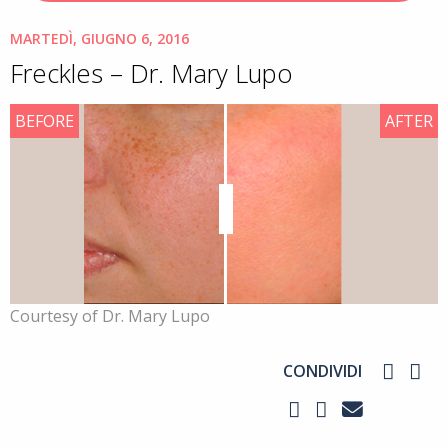
MARTEDÌ, GIUGNO 6, 2016
Freckles – Dr. Mary Lupo
BEFORE
AFTER
Courtesy of Dr. Mary Lupo
CONDIVIDI