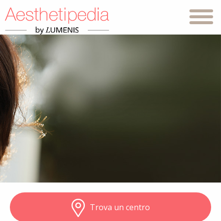
Trova un centro