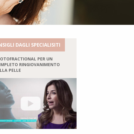
SIGLI DAGLI SPECIALISITI
OTOFRACTIONAL PER UN
MPLETO RINGIOVANIMENTO
LLA PELLE