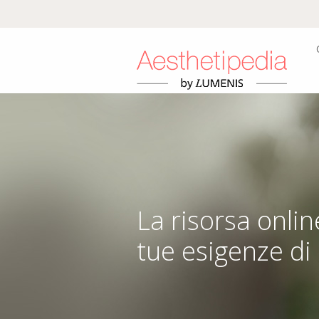
La risorsa onlin
tue esigenze di 