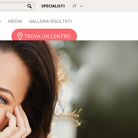
SPECIALISTI
e
MEDIA
GALLERIA RISULTATI
TROVA UN CENTRO