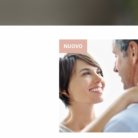
NUOVO